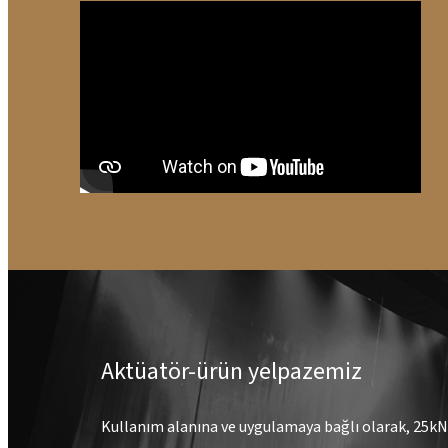
Aktüatör-ürün yelpazemiz
Kullanım alanına ve uygulamaya bağlı olarak, 25kN