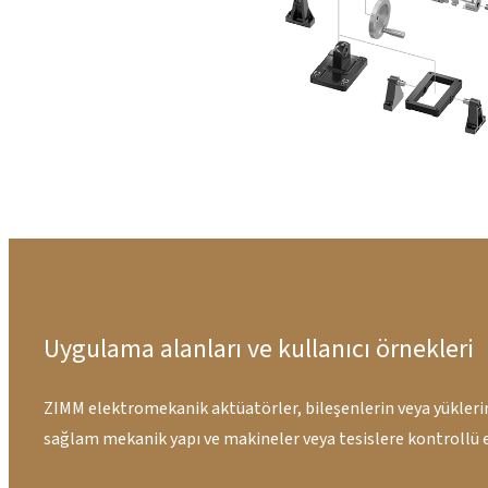
Uygulama alanları ve kullanıcı örnekleri
ZIMM elektromekanik aktüatörler, bileşenlerin veya yüklerin h
sağlam mekanik yapı ve makineler veya tesislere kontrollü 