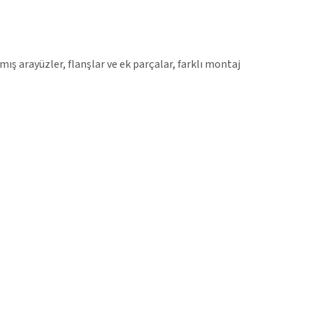
ş arayüzler, flanşlar ve ek parçalar, farklı montaj