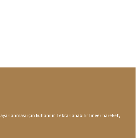
yarlanması için kullanılır. Tekrarlanabilir lineer hareket,