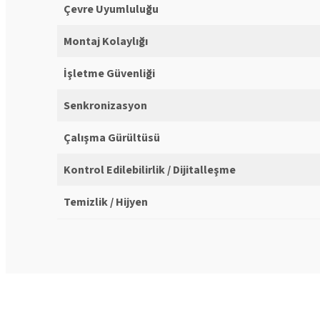
Çevre Uyumluluğu
Montaj Kolaylığı
İşletme Güvenliği
Senkronizasyon
Çalışma Gürültüsü
Kontrol Edilebilirlik / Dijitalleşme
Temizlik / Hijyen