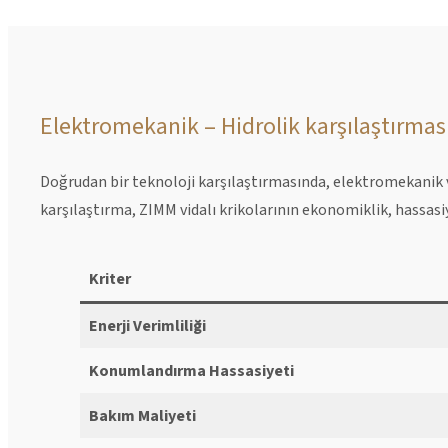
Elektromekanik – Hidrolik karşılaştırmas
Doğrudan bir teknoloji karşılaştırmasında, elektromekanik vi
karşılaştırma, ZIMM vidalı krikolarının ekonomiklik, hassasi
Kriter
Enerji Verimliliği
Konumlandırma Hassasiyeti
Bakım Maliyeti