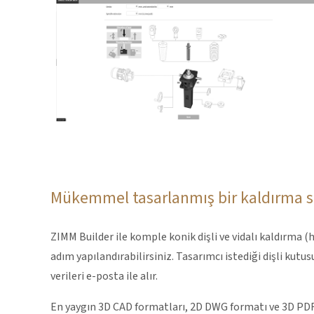
Mükemmel tasarlanmış bir kaldırma sis
ZIMM Builder ile komple konik dişli ve vidalı kaldırma 
adım yapılandırabilirsiniz. Tasarımcı istediği dişli kutu
verileri e-posta ile alır.
En yaygın 3D CAD formatları, 2D DWG formatı ve 3D PDF