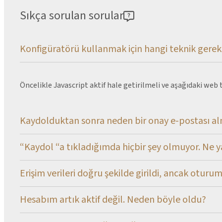
Sıkça sorulan sorular
Konfigüratörü kullanmak için hangi teknik gerek
Öncelikle Javascript aktif hale getirilmeli ve aşağıdaki web 
Kaydolduktan sonra neden bir onay e-postası a
“Kaydol “a tıkladığımda hiçbir şey olmuyor. Ne
Erişim verileri doğru şekilde girildi, ancak otur
Hesabım artık aktif değil. Neden böyle oldu?