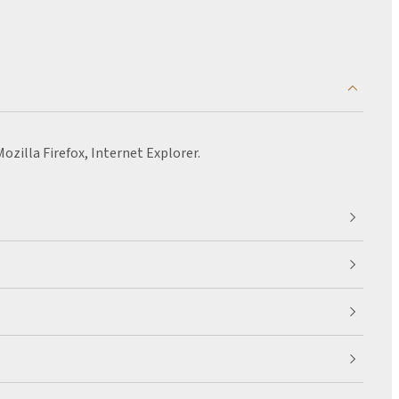
ozilla Firefox, Internet Explorer.