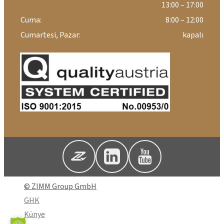
13:00 – 17:00
Cuma:
8:00 – 12:00
Cumartesi, Pazar:
kapalı
© ZIMM Group GmbH
GHK
Künye