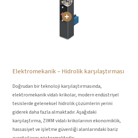
Elektromekanik – Hidrolik karşılaştırması
Doğrudan bir teknoloji karşılaştırmasında,
elektromekanik vidalı krikolar, modern endüstriyel
tesislerde geleneksel hidrolik çözümlerin yerini
giderek daha fazla almaktadır. Aşağıdaki
karşılaştırma, ZIMM vidalı krikolarının ekonomiklik,
hassasiyet ve işletme güvenliği alanlarındaki bariz