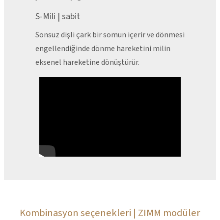
S-Mili | sabit
Sonsuz dişli çark bir somun içerir ve dönmesi
engellendiğinde dönme hareketini milin
eksenel hareketine dönüştürür.
Kombinasyon seçenekleri | ZIMM modüler