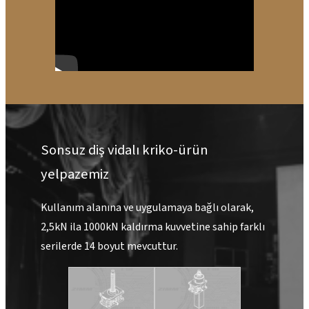
Sonsuz diş vidalı kriko-ürün
yelpazemiz
Kullanım alanına ve uygulamaya bağlı olarak,
2,5kN ila 1000kN kaldırma kuvvetine sahip farklı
serilerde 14 boyut mevcuttur.