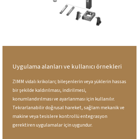
Uygulama alanları ve kullanıcı örnekleri
ZIMM vidalı krikoları; bileşenlerin veya yüklerin hassas
bir şekilde kaldırılması, indirilmesi,
konumlandırılması ve ayarlanması için kullanılır.
Tekrarlanabilir doğrusal hareket, sağlam mekanik ve
makine veya tesislere kontrollü entegrasyon
gerektiren uygulamalar için uygundur.