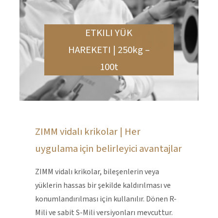
ETKILI YÜK
HAREKETI | 250kg –
100t
ZIMM vidalı krikolar | Her
uygulama için belirleyici avantajlar
ZIMM vidalı krikolar, bileşenlerin veya
yüklerin hassas bir şekilde kaldırılması ve
konumlandırılması için kullanılır. Dönen R-
Mili ve sabit S-Mili versiyonları mevcuttur.