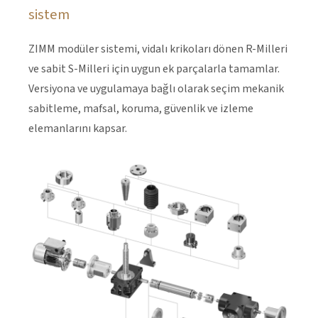
sistem
ZIMM modüler sistemi, vidalı krikoları dönen R-Milleri
ve sabit S-Milleri için uygun ek parçalarla tamamlar.
Versiyona ve uygulamaya bağlı olarak seçim mekanik
sabitleme, mafsal, koruma, güvenlik ve izleme
elemanlarını kapsar.