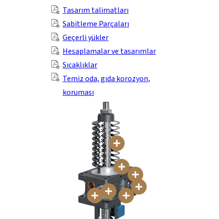
Tasarım talimatları
Sabitleme Parçaları
Geçerli yükler
Hesaplamalar ve tasarımlar
Sıcaklıklar
Temiz oda, gıda korozyon,
koruması