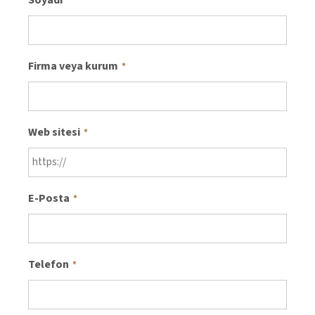
Soyadı
*
Firma veya kurum
*
Web sitesi
*
E-Posta
*
Telefon
*