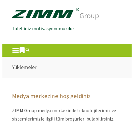
Talebiniz motivasyonumuzdur
Yüklemeler
Medya merkezine hoş geldiniz
ZIMM Group medya merkezinde teknolojilerimiz ve
sistemlerimizle ilgili tüm broşürleri bulabilirsiniz.