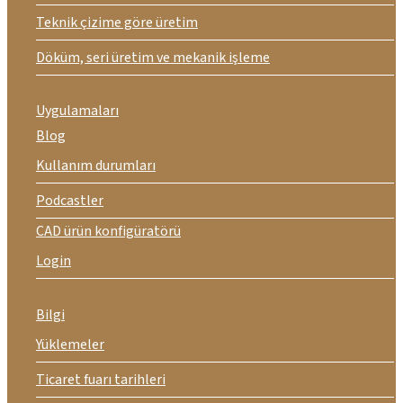
Teknik çizime göre üretim
Döküm, seri üretim ve mekanik işleme
Uygulamaları
Blog
Kullanım durumları
Podcastler
CAD ürün konfigüratörü
Login
Bilgi
Yüklemeler
Ticaret fuarı tarihleri