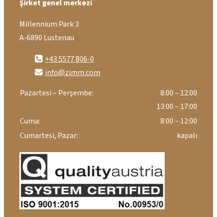
Şirket genel merkezi
Millennium Park 3
A-6890 Lustenau
+43 5577 806-0
info@zimm.com
Pazartesi – Perşembe:
8:00 – 12:00
13:00 – 17:00
Cuma:
8:00 – 12:00
Cumartesi, Pazar:
kapalı