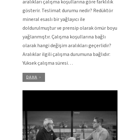
aralıkları çalışma koşullarına göre farklılık
gösterir. Teslimat durumu nedir? Redüktör
mineral esaslı bir yağlayıcı ile
doldurulmuştur ve prensip olarak ömür boyu
yağlanmıştır. Çalışma koşullarına bağlı
olarak hangi değişim aralıkları geçerlidir?
Aralıklar ilgili çalışma durumuna bağlıdır:
Yüksek çalışma süresi…
DAHA