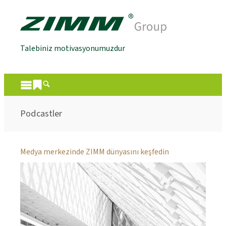
Talebiniz motivasyonumuzdur
Podcastler
Medya merkezinde ZIMM dünyasını keşfedin