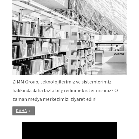
ZIMM Group, teknolojilerimiz ve sistemlerimiz
hakkında daha fazla bilgi edinmek ister misiniz? O
zaman medya merkezimizi ziyaret edin!
DAHA