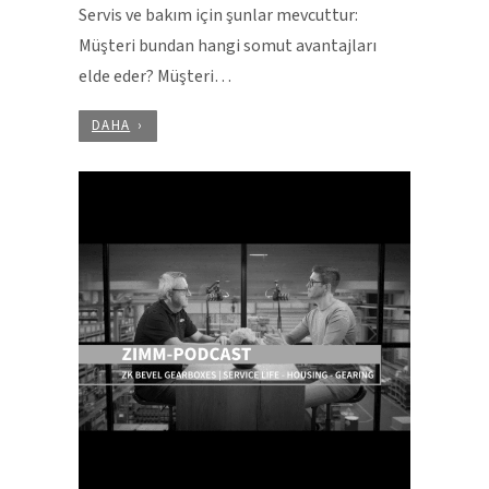
Servis ve bakım için şunlar mevcuttur:
Müşteri bundan hangi somut avantajları
elde eder? Müşteri…
DAHA