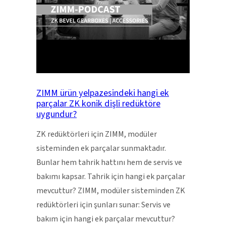
ZIMM ürün yelpazesindeki hangi ek
parçalar ZK konik dişli redüktöre
uygundur?
ZK redüktörleri için ZIMM, modüler
sisteminden ek parçalar sunmaktadır.
Bunlar hem tahrik hattını hem de servis ve
bakımı kapsar. Tahrik için hangi ek parçalar
mevcuttur? ZIMM, modüler sisteminden ZK
redüktörleri için şunları sunar: Servis ve
bakım için hangi ek parçalar mevcuttur?