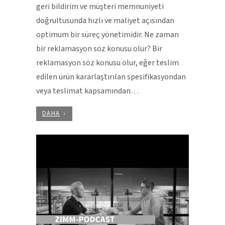
geri bildirim ve müşteri memnuniyeti
doğrultusunda hızlı ve maliyet açısından
optimum bir süreç yönetimidir. Ne zaman
bir reklamasyon söz konusu olur? Bir
reklamasyon söz konusu olur, eğer teslim
edilen ürün kararlaştırılan spesifikasyondan
veya teslimat kapsamından…
DAHA