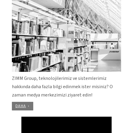
ZIMM Group, teknolojilerimiz ve sistemlerimiz
hakkında daha fazla bilgi edinmek ister misiniz? O
zaman medya merkezimizi ziyaret edin!
DAHA