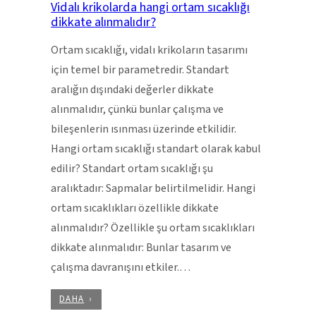
Vidalı krikolarda hangi ortam sıcaklığı
dikkate alınmalıdır?
Ortam sıcaklığı, vidalı krikoların tasarımı
için temel bir parametredir. Standart
aralığın dışındaki değerler dikkate
alınmalıdır, çünkü bunlar çalışma ve
bileşenlerin ısınması üzerinde etkilidir.
Hangi ortam sıcaklığı standart olarak kabul
edilir? Standart ortam sıcaklığı şu
aralıktadır: Sapmalar belirtilmelidir. Hangi
ortam sıcaklıkları özellikle dikkate
alınmalıdır? Özellikle şu ortam sıcaklıkları
dikkate alınmalıdır: Bunlar tasarım ve
çalışma davranışını etkiler.…
DAHA