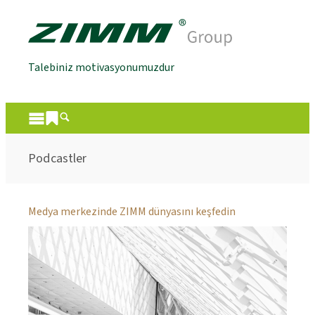
Talebiniz motivasyonumuzdur
Podcastler
Medya merkezinde ZIMM dünyasını keşfedin