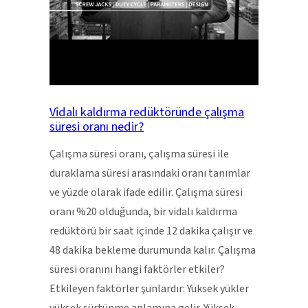
Vidalı kaldırma redüktöründe çalışma
süresi oranı nedir?
Çalışma süresi oranı, çalışma süresi ile
duraklama süresi arasındaki oranı tanımlar
ve yüzde olarak ifade edilir. Çalışma süresi
oranı %20 olduğunda, bir vidalı kaldırma
redüktörü bir saat içinde 12 dakika çalışır ve
48 dakika bekleme durumunda kalır. Çalışma
süresi oranını hangi faktörler etkiler?
Etkileyen faktörler şunlardır: Yüksek yükler