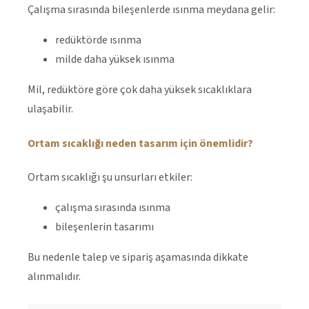
Çalışma sırasında bileşenlerde ısınma meydana gelir:
redüktörde ısınma
milde daha yüksek ısınma
Mil, redüktöre göre çok daha yüksek sıcaklıklara
ulaşabilir.
Ortam sıcaklığı neden tasarım için önemlidir?
Ortam sıcaklığı şu unsurları etkiler:
çalışma sırasında ısınma
bileşenlerin tasarımı
Bu nedenle talep ve sipariş aşamasında dikkate
alınmalıdır.