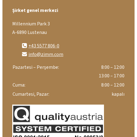
Şirket genel merkezi
Millennium Park 3
A-6890 Lustenau
+43 5577 806-0
info@zimm.com
Pazartesi – Perşembe:
8:00 – 12:00
13:00 – 17:00
Cuma:
8:00 – 12:00
Cumartesi, Pazar:
kapalı