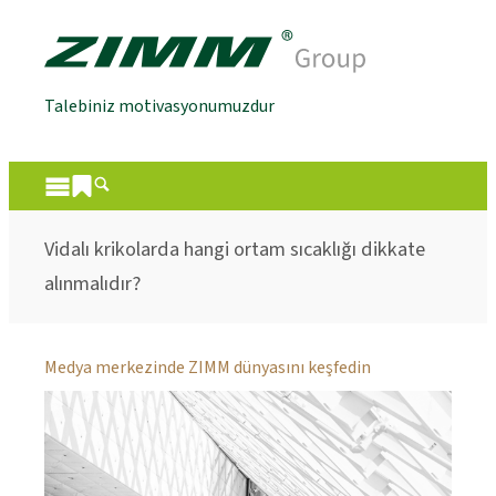
Talebiniz motivasyonumuzdur
Vidalı krikolarda hangi ortam sıcaklığı dikkate
alınmalıdır?
Medya merkezinde ZIMM dünyasını keşfedin