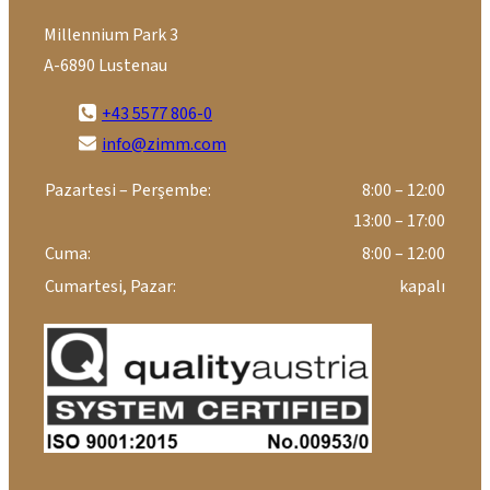
Millennium Park 3
A-6890 Lustenau
+43 5577 806-0
info@zimm.com
Pazartesi – Perşembe:
8:00 – 12:00
13:00 – 17:00
Cuma:
8:00 – 12:00
Cumartesi, Pazar:
kapalı