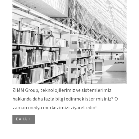
ZIMM Group, teknolojilerimiz ve sistemlerimiz
hakkında daha fazla bilgi edinmek ister misiniz? O
zaman medya merkezimizi ziyaret edin!
DAHA