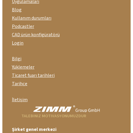
Uygulamaları
Blog
Kullanım durumları
Podcastler
CAD ürün konfigüratörü
Login
Bilgi
Yüklemeler
Ticaret fuarı tarihleri
Tarihçe
İletişim
TALEBINIZ MOTIVASYONUMUZDUR
Şirket genel merkezi