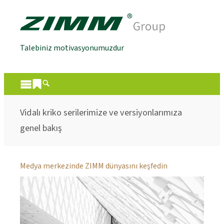
Talebiniz motivasyonumuzdur
Vidalı kriko serilerimize ve versiyonlarımıza
genel bakış
Medya merkezinde ZIMM dünyasını keşfedin