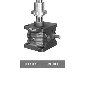
DETAYLARI GÖRÜNTÜLE