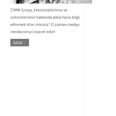
ZIMM Group, teknolojilerimiz ve
sistemlerimiz hakkında daha fazla bilgi
edinmek ister misiniz? O zaman medya
merkezimizi ziyaret edin!
DAHA