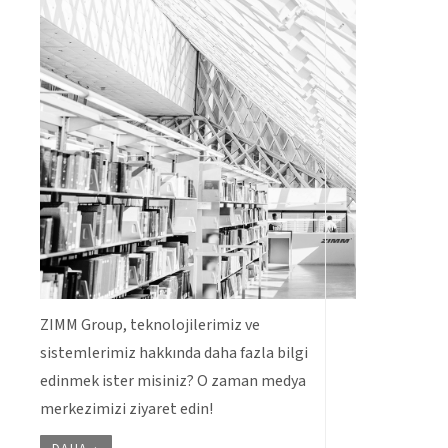
ZIMM Group, teknolojilerimiz ve
sistemlerimiz hakkında daha fazla bilgi
edinmek ister misiniz? O zaman medya
merkezimizi ziyaret edin!