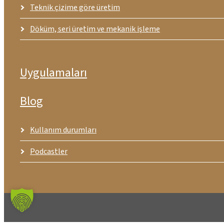
Teknik çizime göre üretim
Döküm, seri üretim ve mekanik işleme
Uygulamaları
Blog
Kullanım durumları
Podcastler