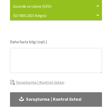
Güvenlik ve izleme (SIFA)
ISO 9001:2015 Belgesi
Daha fazla bilgi (opt.)
Soruşturma | Kontrol listesi
Soruşturma | Kontrol listesi