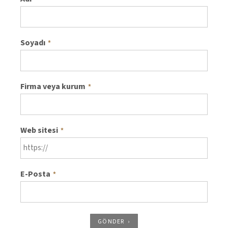
Soyadı
*
Firma veya kurum
*
Web sitesi
*
E-Posta
*
GÖNDER