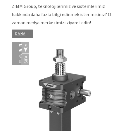
ZIMM Group, teknolojilerimiz ve sistemlerimiz
hakkında daha fazla bilgi edinmek ister misiniz? O
zaman medya merkezimizi ziyaret edin!
DAHA