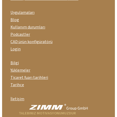
Uygulamaları
Blog
Kullanım durumları
Podcastler
CAD ürün konfigüratörü
Login
Bilgi
Yüklemeler
Ticaret fuarı tarihleri
Tarihçe
İletişim
TALEBINIZ MOTIVASYONUMUZDUR