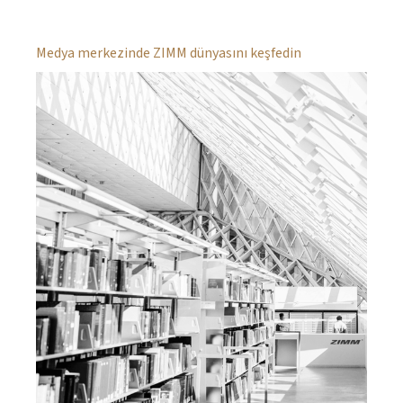
Medya merkezinde ZIMM dünyasını keşfedin