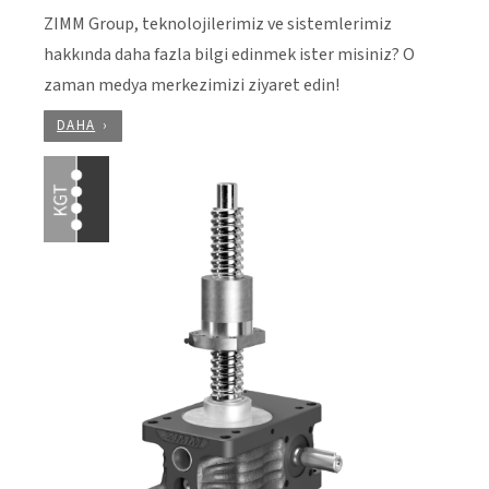
ZIMM Group, teknolojilerimiz ve sistemlerimiz
hakkında daha fazla bilgi edinmek ister misiniz? O
zaman medya merkezimizi ziyaret edin!
DAHA