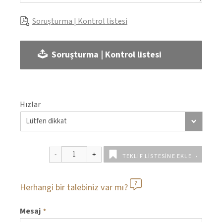
Soruşturma | Kontrol listesi
Soruşturma | Kontrol listesi
Hızlar
TEKLIF LISTESINE EKLE
Herhangi bir talebiniz var mı?
Mesaj
*