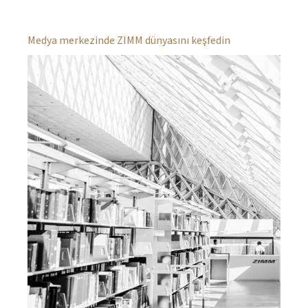
Medya merkezinde ZIMM dünyasını keşfedin