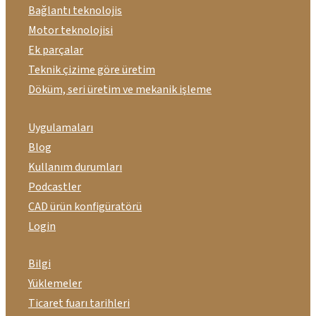
Bağlantı teknolojis
Motor teknolojisi
Ek parçalar
Teknik çizime göre üretim
Döküm, seri üretim ve mekanik işleme
Uygulamaları
Blog
Kullanım durumları
Podcastler
CAD ürün konfigüratörü
Login
Bilgi
Yüklemeler
Ticaret fuarı tarihleri