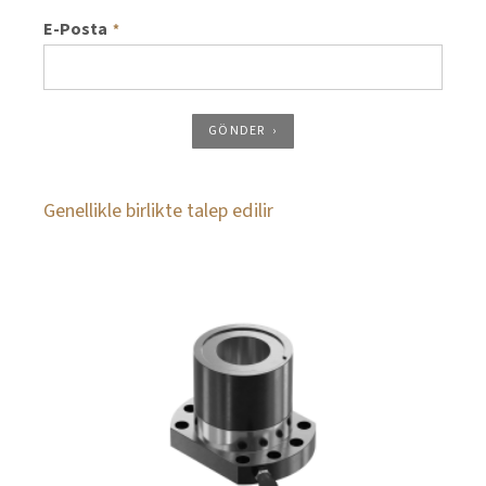
E-Posta
*
GÖNDER
Genellikle birlikte talep edilir