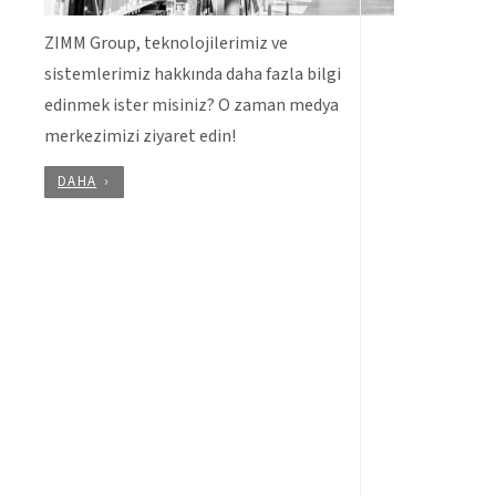
ZIMM Group, teknolojilerimiz ve
sistemlerimiz hakkında daha fazla bilgi
edinmek ister misiniz? O zaman medya
merkezimizi ziyaret edin!
DAHA