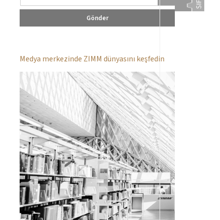
Gönder
Medya merkezinde ZIMM dünyasını keşfedin