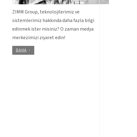
ZIMM Group, teknolojilerimiz ve
sistemlerimiz hakkında daha fazla bilgi
edinmek ister misiniz? O zaman medya
merkezimizi ziyaret edin!
DAHA