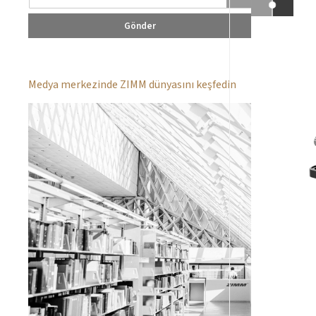
Gönder
Medya merkezinde ZIMM dünyasını keşfedin