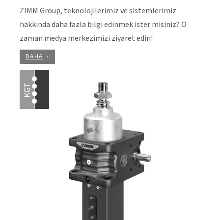
ZIMM Group, teknolojilerimiz ve sistemlerimiz
hakkında daha fazla bilgi edinmek ister misiniz? O
zaman medya merkezimizi ziyaret edin!
DAHA