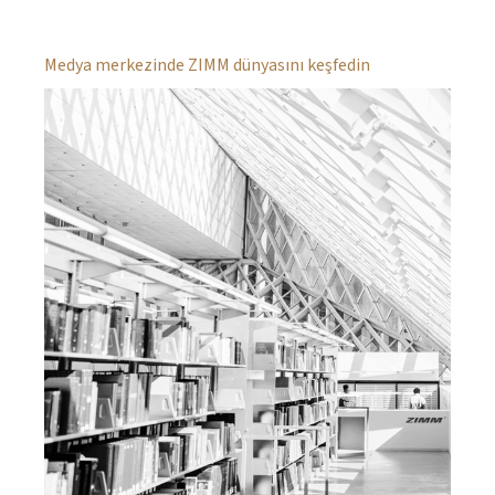
Medya merkezinde ZIMM dünyasını keşfedin