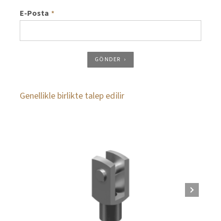
E-Posta
*
GÖNDER
Genellikle birlikte talep edilir