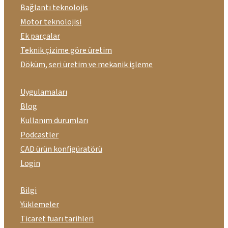
Bağlantı teknolojis
Motor teknolojisi
Ek parçalar
Teknik çizime göre üretim
Döküm, seri üretim ve mekanik işleme
Uygulamaları
Blog
Kullanım durumları
Podcastler
CAD ürün konfigüratörü
Login
Bilgi
Yüklemeler
Ticaret fuarı tarihleri