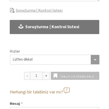
Soruşturma | Kontrol listesi
Soruşturma | Kontrol listesi
Hızlar
TEKLIF LISTESINE EKLE
Herhangi bir talebiniz var mı?
Mesaj
*