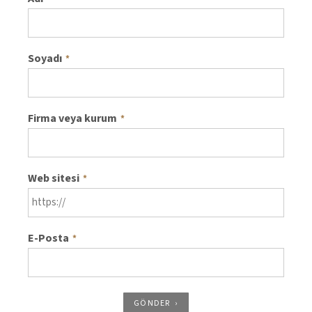
Soyadı
*
Firma veya kurum
*
Web sitesi
*
E-Posta
*
GÖNDER