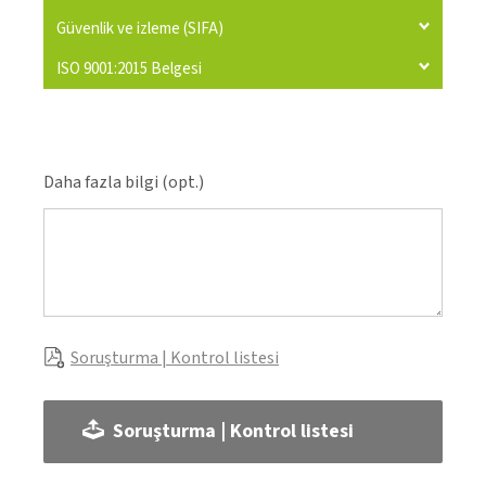
Güvenlik ve izleme (SIFA)
ISO 9001:2015 Belgesi
Daha fazla bilgi (opt.)
Soruşturma | Kontrol listesi
Soruşturma | Kontrol listesi