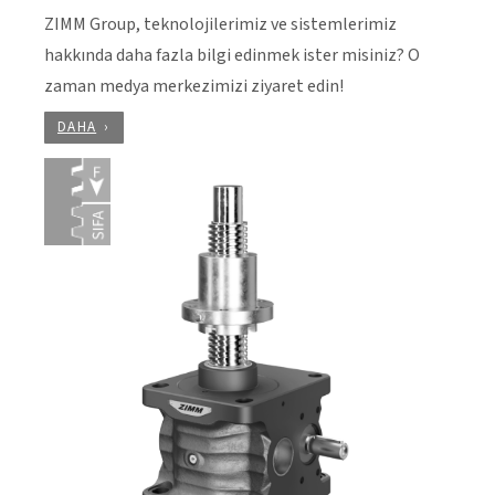
ZIMM Group, teknolojilerimiz ve sistemlerimiz
hakkında daha fazla bilgi edinmek ister misiniz? O
zaman medya merkezimizi ziyaret edin!
DAHA