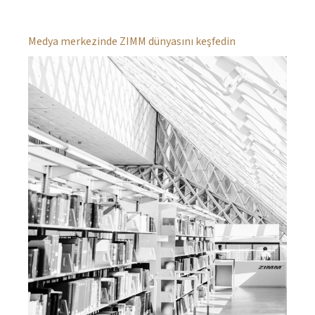
Medya merkezinde ZIMM dünyasını keşfedin