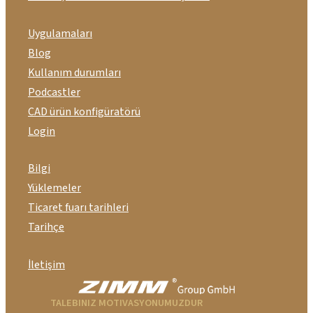
Uygulamaları
Blog
Kullanım durumları
Podcastler
CAD ürün konfigüratörü
Login
Bilgi
Yüklemeler
Ticaret fuarı tarihleri
Tarihçe
İletişim
TALEBINIZ MOTIVASYONUMUZDUR